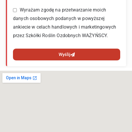
Wyrażam zgodę na przetwarzanie moich
danych osobowych podanych w powyższej
ankiecie w celach handlowych i marketingowych
przez Szkółki Roślin Ozdobnych WAŻYŃSCY.
Wyślij