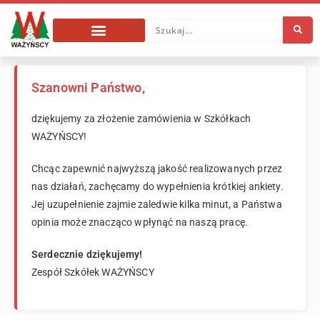
Szanowni Państwo,
dziękujemy za złożenie zamówienia w Szkółkach
WAŻYŃSCY!
Chcąc zapewnić najwyższą jakość realizowanych przez
nas działań, zachęcamy do wypełnienia krótkiej ankiety.
Jej uzupełnienie zajmie zaledwie kilka minut, a Państwa
opinia może znacząco wpłynąć na naszą pracę.
Serdecznie dziękujemy!
Zespół Szkółek WAŻYŃSCY