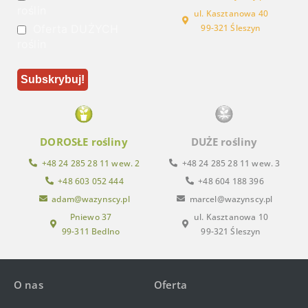
roślin
ul. Kasztanowa 40
Oferta DUŻYCH
99-321 Śleszyn
roślin
DOROSŁE rośliny
DUŻE rośliny
+48 24 285 28 11 wew. 2
+48 24 285 28 11 wew. 3
+48 603 052 444
+48 604 188 396
adam@wazynscy.pl
marcel@wazynscy.pl
Pniewo 37
ul. Kasztanowa 10
99-311 Bedlno
99-321 Śleszyn
O nas
Oferta