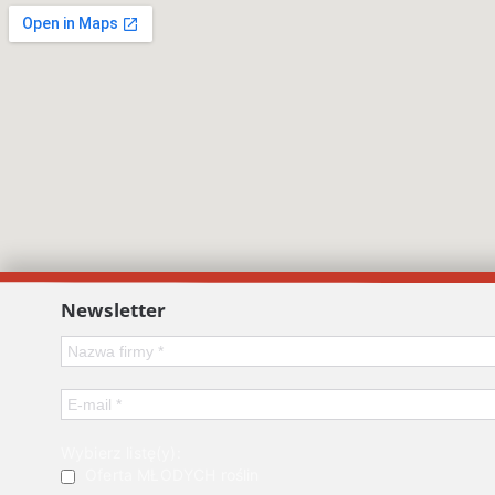
Newsletter
Wybierz listę(y):
Oferta MŁODYCH roślin