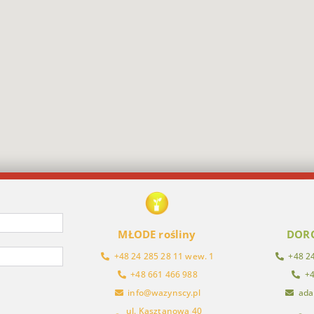
MŁODE rośliny
DORO
+48 24 285 28 11 wew. 1
+48 2
+48 661 466 988
+4
info@wazynscy.pl
ada
ul. Kasztanowa 40