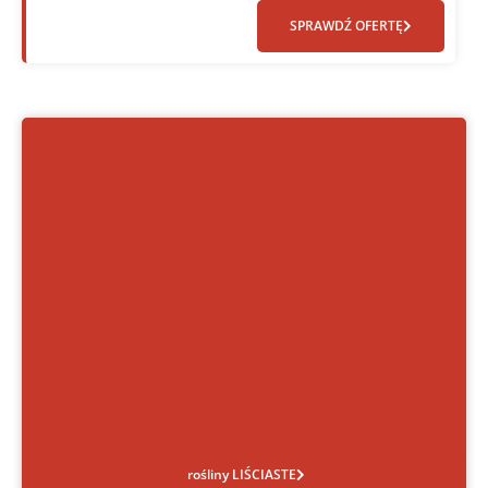
SPRAWDŹ OFERTĘ
rośliny LIŚCIASTE