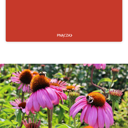
PNĄCZA