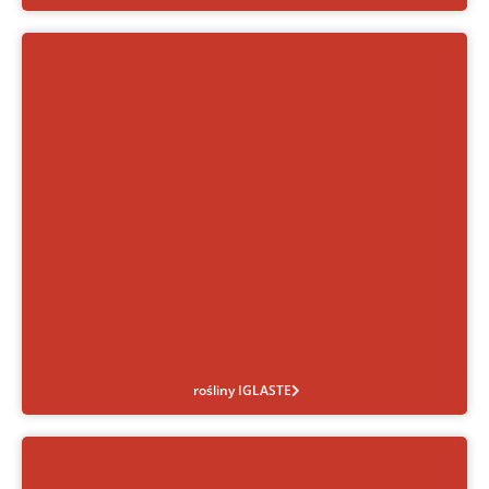
rośliny IGLASTE