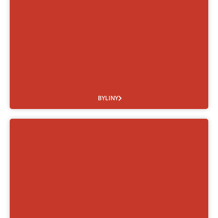
BYLINY