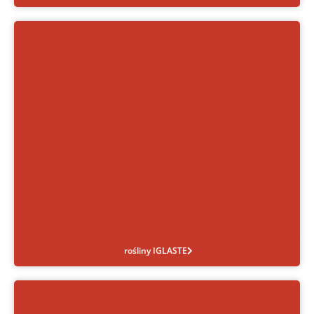
rośliny IGLASTE