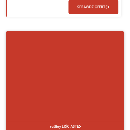
SPRAWDŹ OFERTĘ
rośliny LIŚCIASTE