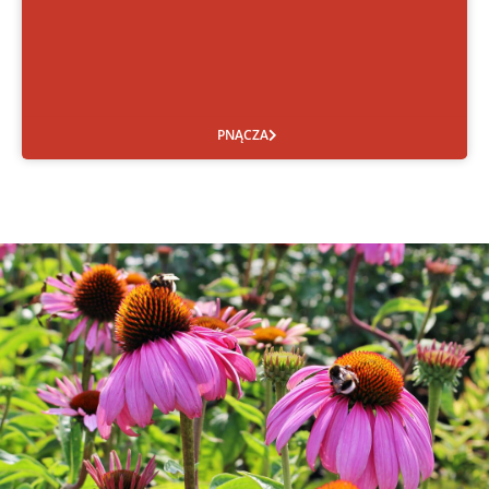
PNĄCZA