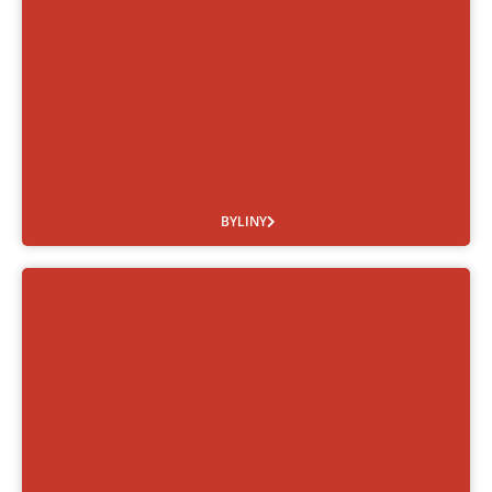
BYLINY